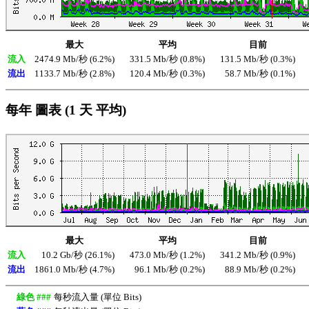
最大
平均
目前
流入
2474.9 Mb/秒 (6.2%)
331.5 Mb/秒 (0.8%)
131.5 Mb/秒 (0.3%)
流出
1133.7 Mb/秒 (2.8%)
120.4 Mb/秒 (0.3%)
58.7 Mb/秒 (0.1%)
每年 圖表 (1 天 平均)
最大
平均
目前
流入
10.2 Gb/秒 (26.1%)
473.0 Mb/秒 (1.2%)
341.2 Mb/秒 (0.9%)
流出
1861.0 Mb/秒 (4.7%)
96.1 Mb/秒 (0.2%)
88.9 Mb/秒 (0.2%)
綠色 ###
每秒流入量 (單位 Bits)