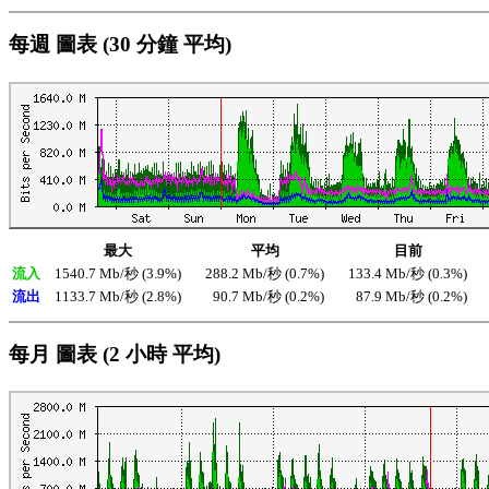
每週 圖表 (30 分鐘 平均)
最大
平均
目前
流入
1540.7 Mb/秒 (3.9%)
288.2 Mb/秒 (0.7%)
133.4 Mb/秒 (0.3%)
流出
1133.7 Mb/秒 (2.8%)
90.7 Mb/秒 (0.2%)
87.9 Mb/秒 (0.2%)
每月 圖表 (2 小時 平均)