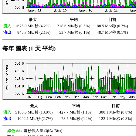
最大
平均
目前
流入
1675.0 Mb/秒 (4.2%)
218.6 Mb/秒 (0.5%)
88.5 Mb/秒 (0.2%)
流出
845.7 Mb/秒 (2.1%)
53.7 Mb/秒 (0.1%)
48.7 Mb/秒 (0.1%)
每年 圖表 (1 天 平均)
最大
平均
目前
流入
5186.6 Mb/秒 (13.0%)
427.7 Mb/秒 (1.1%)
300.1 Mb/秒 (0.8%)
流出
1092.1 Mb/秒 (2.7%)
78.7 Mb/秒 (0.2%)
122.1 Mb/秒 (0.3%)
綠色 ###
每秒流入量 (單位 Bits)