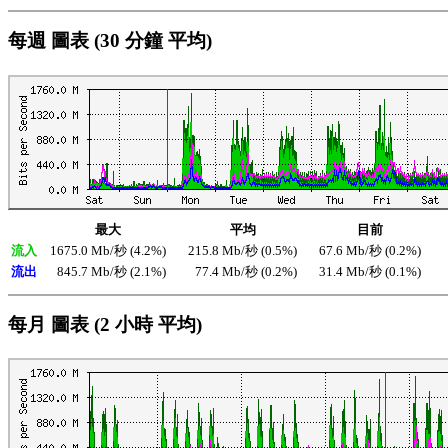
每週 圖表 (30 分鐘 平均)
最大
平均
目前
流入
1675.0 Mb/秒 (4.2%)
215.8 Mb/秒 (0.5%)
67.6 Mb/秒 (0.2%)
流出
845.7 Mb/秒 (2.1%)
77.4 Mb/秒 (0.2%)
31.4 Mb/秒 (0.1%)
每月 圖表 (2 小時 平均)