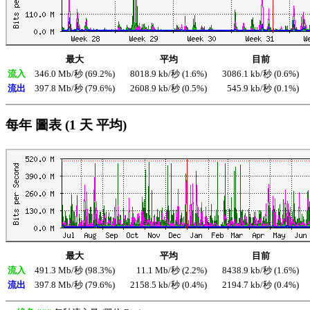
最大
平均
目前
流入
346.0 Mb/秒 (69.2%)
8018.9 kb/秒 (1.6%)
3086.1 kb/秒 (0.6%)
流出
397.8 Mb/秒 (79.6%)
2608.9 kb/秒 (0.5%)
545.9 kb/秒 (0.1%)
每年 圖表 (1 天 平均)
最大
平均
目前
流入
491.3 Mb/秒 (98.3%)
11.1 Mb/秒 (2.2%)
8438.9 kb/秒 (1.6%)
流出
397.8 Mb/秒 (79.6%)
2158.5 kb/秒 (0.4%)
2194.7 kb/秒 (0.4%)