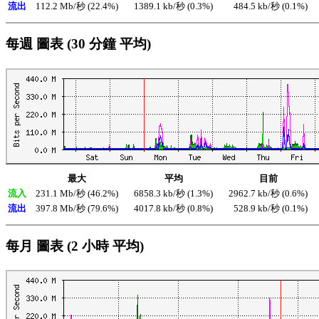
流出
112.2 Mb/秒 (22.4%)
1389.1 kb/秒 (0.3%)
484.5 kb/秒 (0.1%)
每週 圖表 (30 分鐘 平均)
最大
平均
目前
流入
231.1 Mb/秒 (46.2%)
6858.3 kb/秒 (1.3%)
2962.7 kb/秒 (0.6%)
流出
397.8 Mb/秒 (79.6%)
4017.8 kb/秒 (0.8%)
528.9 kb/秒 (0.1%)
每月 圖表 (2 小時 平均)