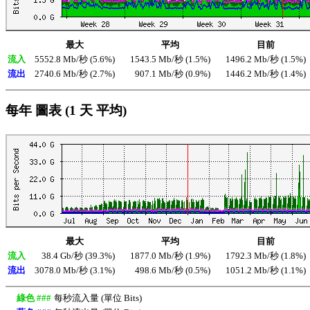
最大
平均
目前
流入
5552.8 Mb/秒 (5.6%)
1543.5 Mb/秒 (1.5%)
1496.2 Mb/秒 (1.5%)
流出
2740.6 Mb/秒 (2.7%)
907.1 Mb/秒 (0.9%)
1446.2 Mb/秒 (1.4%)
每年 圖表 (1 天 平均)
最大
平均
目前
流入
38.4 Gb/秒 (39.3%)
1877.0 Mb/秒 (1.9%)
1792.3 Mb/秒 (1.8%)
流出
3078.0 Mb/秒 (3.1%)
498.6 Mb/秒 (0.5%)
1051.2 Mb/秒 (1.1%)
綠色 ###
每秒流入量 (單位 Bits)