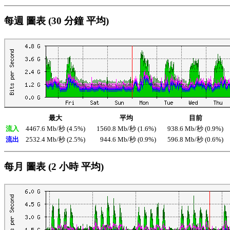
每週 圖表 (30 分鐘 平均)
最大
平均
目前
流入
4467.6 Mb/秒 (4.5%)
1560.8 Mb/秒 (1.6%)
938.6 Mb/秒 (0.9%)
流出
2532.4 Mb/秒 (2.5%)
944.6 Mb/秒 (0.9%)
596.8 Mb/秒 (0.6%)
每月 圖表 (2 小時 平均)